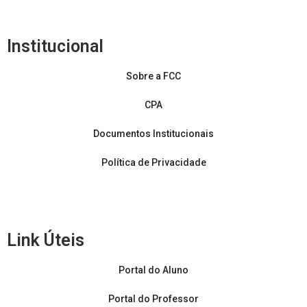
Institucional
Sobre a FCC
CPA
Documentos Institucionais
Política de Privacidade
Link Úteis
Portal do Aluno
Portal do Professor