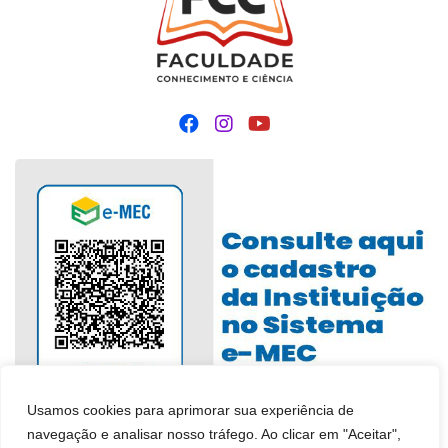
Usamos cookies para aprimorar sua experiência de
navegação e analisar nosso tráfego. Ao clicar em "Aceitar",