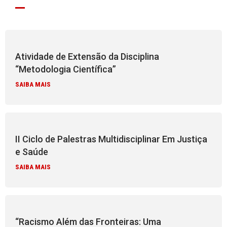
Atividade de Extensão da Disciplina
“Metodologia Científica”
SAIBA MAIS
II Ciclo de Palestras Multidisciplinar Em Justiça
e Saúde
SAIBA MAIS
“Racismo Além das Fronteiras: Uma