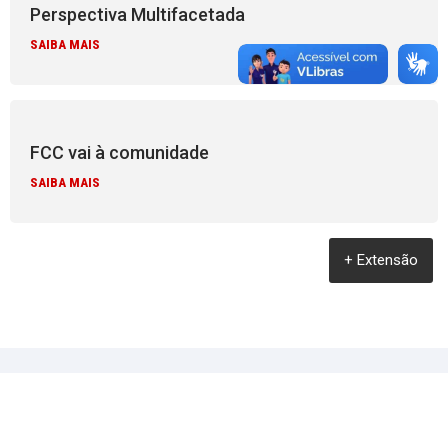
Perspectiva Multifacetada
SAIBA MAIS
FCC vai à comunidade
SAIBA MAIS
+ Extensão