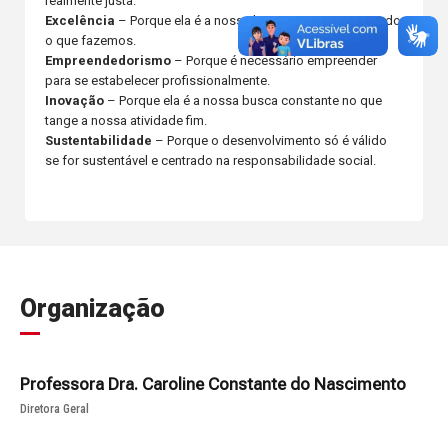
realmente justa.
Excelência
– Porque ela é a nossa busca constante em tudo
o que fazemos.
Empreendedorismo
– Porque é necessário empreender
para se estabelecer profissionalmente.
Inovação
– Porque ela é a nossa busca constante no que
tange a nossa atividade fim.
Sustentabilidade
– Porque o desenvolvimento só é válido
se for sustentável e centrado na responsabilidade social.
Organização
Professora Dra. Caroline Constante do Nascimento
Diretora Geral