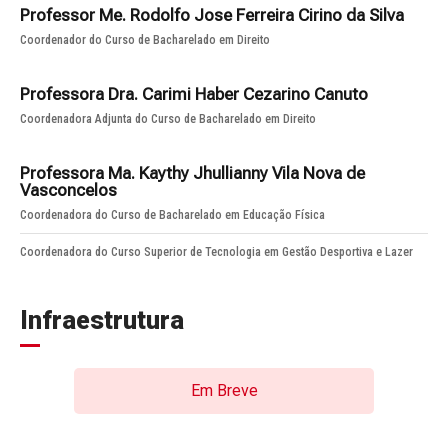
Professor Me. Rodolfo Jose Ferreira Cirino da Silva
Coordenador do Curso de Bacharelado em Direito
Professora Dra. Carimi Haber Cezarino Canuto
Coordenadora Adjunta do Curso de Bacharelado em Direito
Professora Ma. Kaythy Jhullianny Vila Nova de
Vasconcelos
Coordenadora do Curso de Bacharelado em Educação Física
Coordenadora do Curso Superior de Tecnologia em Gestão Desportiva e Lazer
Infraestrutura
Em Breve