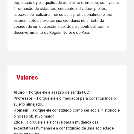
população e pela qualidade do ensino oferecido, com vistas
à formação de cidadãos, enquanto indivíduos plenos,
capazes de realizarem-se social e profissionalmente, por
estarem aptos a exercer sua cidadania no âmbito da
sociedade em que estão inseridos e a contribuir com o
desenvolvimento da Região Norte e do Pará.
Valores
Aluno
– Porque ele é a razão de ser da FCC.
Professor
– Porque ele é o mediador para constituirmos o
sujeito almejado.
Homem
– Porque ele constituído como ser social histórico é
o nosso objetivo maior.
Ética
– Porque ela é a chave para a mudança das
expectativas humanas e a constituição de uma sociedade