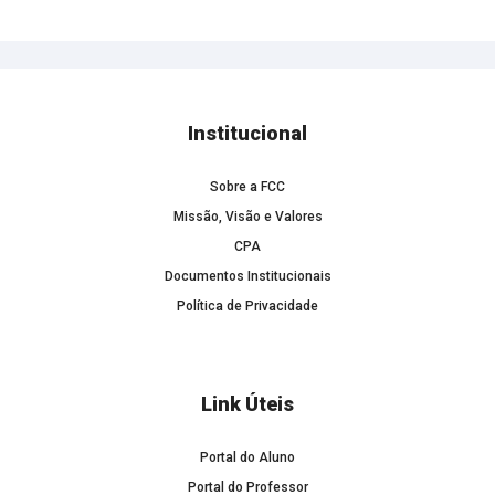
Institucional
Sobre a FCC
Missão, Visão e Valores
CPA
Documentos Institucionais
Política de Privacidade
Link Úteis
Portal do Aluno
Portal do Professor