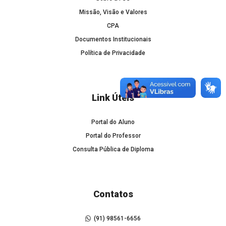
Missão, Visão e Valores
CPA
Documentos Institucionais
Política de Privacidade
Link Úteis
Portal do Aluno
Portal do Professor
Consulta Pública de Diploma
Contatos
(91) 98561-6656