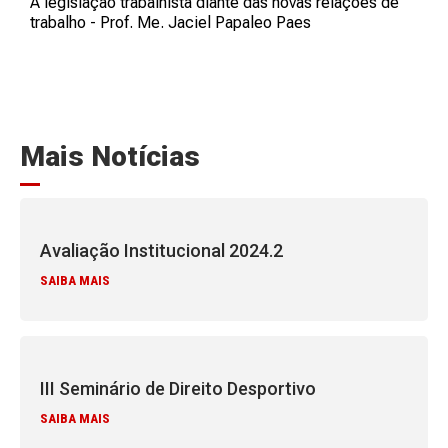
A legislação trabalhista diante das novas relações de
trabalho - Prof. Me. Jaciel Papaleo Paes
Mais Notícias
Avaliação Institucional 2024.2
SAIBA MAIS
III Seminário de Direito Desportivo
SAIBA MAIS