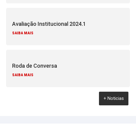
Avaliação Institucional 2024.1
SAIBA MAIS
Roda de Conversa
SAIBA MAIS
+ Noticias