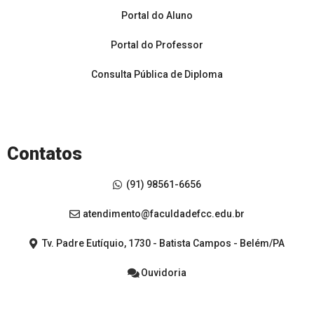
Portal do Aluno
Portal do Professor
Consulta Pública de Diploma
Contatos
(91) 98561-6656
atendimento@faculdadefcc.edu.br
Tv. Padre Eutíquio, 1730 - Batista Campos - Belém/PA
Ouvidoria