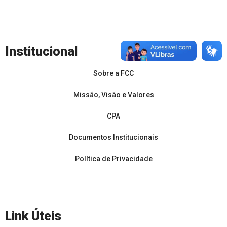
Institucional
Sobre a FCC
Missão, Visão e Valores
CPA
Documentos Institucionais
Política de Privacidade
Link Úteis